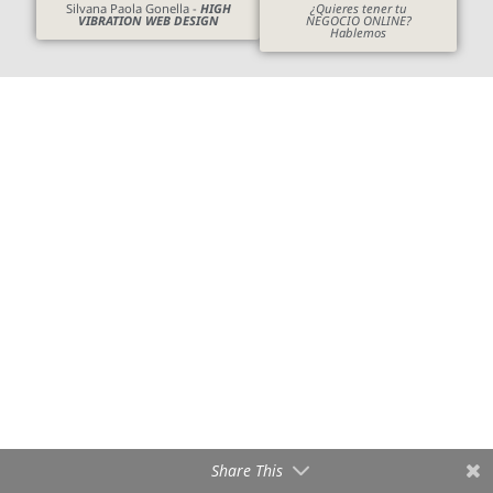
Silvana Paola Gonella -
HIGH
¿Quieres tener tu
VIBRATION WEB DESIGN
NEGOCIO ONLINE?
Hablemos
Share This