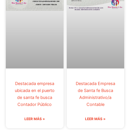
Destacada empresa
Destacada Empresa
ubicada en el puerto
de Santa fe Busca
de santa fe busca
Administrativo/a
Contador Público
Contable
LEER MÁS »
LEER MÁS »