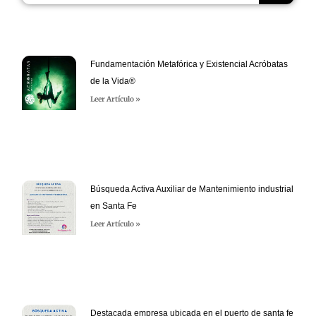
Fundamentación Metafórica y Existencial Acróbatas
de la Vida®
Leer Artículo »
Búsqueda Activa Auxiliar de Mantenimiento industrial
en Santa Fe
Leer Artículo »
Destacada empresa ubicada en el puerto de santa fe