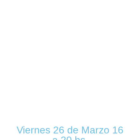
Viernes 26 de Marzo 16
a 20 hs.