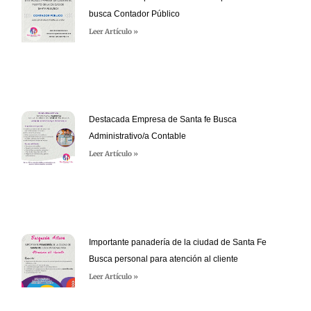
busca Contador Público
Leer Artículo »
Destacada Empresa de Santa fe Busca
Administrativo/a Contable
Leer Artículo »
Importante panadería de la ciudad de Santa Fe
Busca personal para atención al cliente
Leer Artículo »