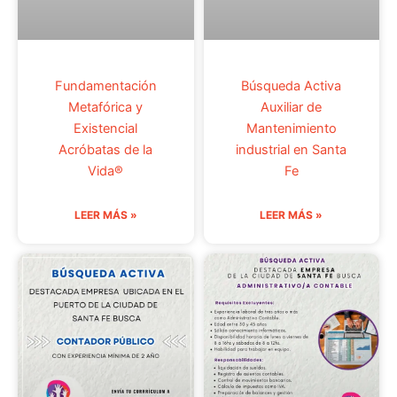
Fundamentación
Búsqueda Activa
Metafórica y
Auxiliar de
Existencial
Mantenimiento
Acróbatas de la
industrial en Santa
Vida®
Fe
LEER MÁS »
LEER MÁS »