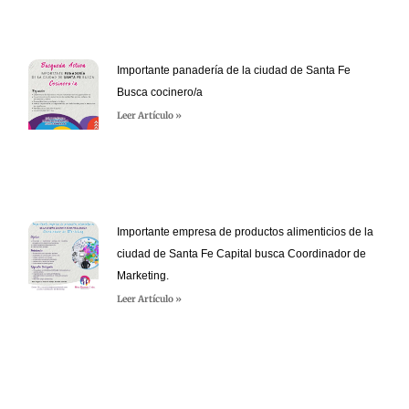
Importante panadería de la ciudad de Santa Fe
Busca cocinero/a
Leer Artículo »
Importante empresa de productos alimenticios de la
ciudad de Santa Fe Capital busca Coordinador de
Marketing.
Leer Artículo »