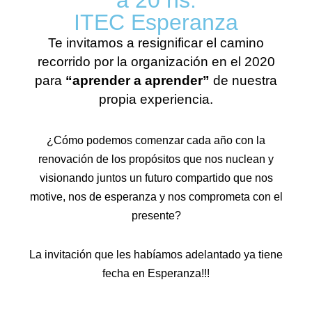
ITEC Esperanza
Te invitamos a resignificar el camino
recorrido por la organización en el 2020
para
“aprender a aprender”
de nuestra
propia experiencia.
¿Cómo podemos comenzar cada año con la
renovación de los propósitos que nos nuclean y
visionando juntos un futuro compartido que nos
motive, nos de esperanza y nos comprometa con el
presente?
La invitación que les habíamos adelantado ya tiene
fecha en Esperanza!!!